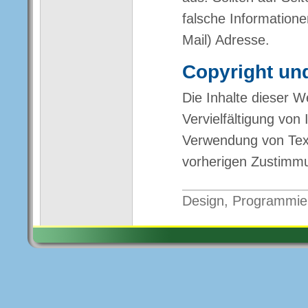
falsche Informatione
Mail) Adresse.
Copyright un
Die Inhalte dieser W
Vervielfältigung von
Verwendung von Texte
vorherigen Zustimm
Design, Programmie